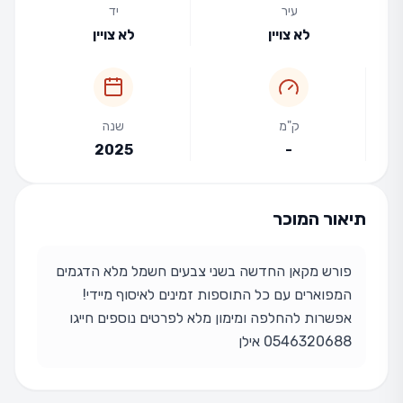
עיר
יד
לא צויין
לא צויין
ק"מ
שנה
2025
-
תיאור המוכר
פורש מקאן החדשה בשני צבעים חשמל מלא הדגמים
המפוארים עם כל התוספות זמינים לאיסוף מיידי!
אפשרות להחלפה ומימון מלא לפרטים נוספים חייגו
0546320688 אילן