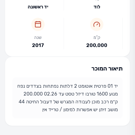
לוד
יד ראשונה
ק"מ
שנה
2017
200,000
תיאור המוכר
יד 01 פרטית אוטומט 2 דלתות נפתחות בצדדים נפח
מנוע 1600 טורבו דיזל טסט עד 02.26 200.000
ק״מ רכב מוכן לעבודה המגרש של דעבול החיטה 44
מושב זיתן יש אפשרות למימון / טרייד אין