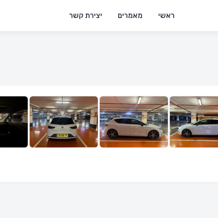
ראשי
מאמרים
יצירת קשר