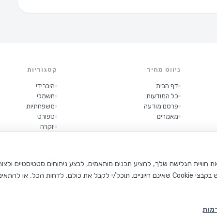
ניווט מהיר
קטגוריות
דף הבית
היברידי
כל המודעות
חשמלי
פרסם מודעה
משפחתיות
מאמרים
ספורט
יוקרה
קטנות
מות