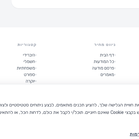
ניווט מהיר
קטגוריות
דף הבית
היברידי
כל המודעות
חשמלי
פרסם מודעה
משפחתיות
מאמרים
ספורט
יוקרה
קטנות
מות