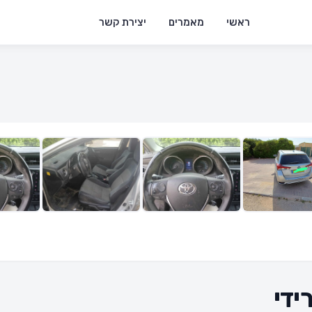
ראשי
מאמרים
יצירת קשר
ידי