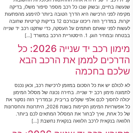
שנעשה בחיים, ובשוק שבו כל רכב מספר סיפור משלו, בדיקה
מקיפה לפני הרכישה היא הדרך הטובה ביותר להימנע מהפתעות
יקרות. במדריך הזה ריכזנו עבורכם 12 בדיקות קריטיות שחובה
לעשות לפני שאתם חותמים על העסקה, כדי שתקנו רכב יד שנייה
בבטחה ובמחיר הוגן. 1. היסטוריית הרכב במשרד […]
מימון רכב יד שנייה 2026: כל
הדרכים לממן את הרכב הבא
שלכם בחכמה
לא לכולם יש את כל הסכום במזומן לרכישת רכב, וכאן נכנס
לתמונה מימון רכב יד שנייה. בחירה נכונה של מסלול המימון
יכולה לחסוך לכם אלפי שקלים בריבית, ובמדריך הזה נסקור את
כל אפשרויות המימון הקיימות בשנת 2026, היתרונות והחסרונות
של כל אחת, ואיך לבחור את המסלול המתאים לכם ביותר.
הלוואה בנקאית לרכב הלוואה בנקאית נחשבת […]