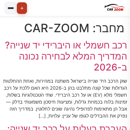
+
מחבר:
CAR-ZOOM
רכב חשמלי או היברידי יד שנייה?
המדריך המלא לבחירה נכונה
ב-2026
שוק הרכב היד שנייה בישראל משתנה במהירות, ואחת ההחלטות
הגדולות שכל קונה מתלבט בהן ב-2026 היא האם ללכת על רכב
חשמלי מלא (EV) או על רכב היברידי. שתי הטכנולוגיות בשלות,
זמינות בלוח בכמויות גדלות, ומציעות חיסכון משמעותי בדלק —
אבל הן מתאימות לפרופילי נהיגה שונים לחלוטין. במדריך הזה
נפרק את ההבדלים לגופו של עניין: עלויות, […]
העברת בעלות על רכב יד שנייה: