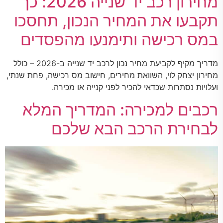
מחירון רכב יד שנייה 2026: כך
תקבעו את המחיר הנכון, תחסכו
במס רכישה ותימנעו מהפסדים
מדריך מקיף לקביעת מחיר נכון לרכב יד שנייה ב-2026 – כולל
מחירון יצחק לוי, השוואת מחירים, חישוב מס רכישה, פחת שנתי,
ועלויות נסתרות שכדאי להכיר לפני קנייה או מכירה.
רכבים למכירה: המדריך המלא
לבחירת הרכב הבא שלכם