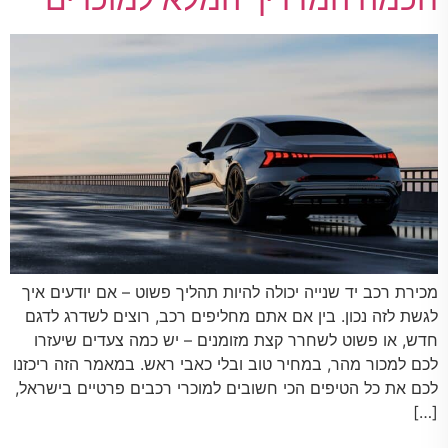
מכירת רכב יד שנייה יכולה להיות תהליך פשוט – אם יודעים איך
לגשת לזה נכון. בין אם אתם מחליפים רכב, רוצים לשדרג לדגם
חדש, או פשוט לשחרר קצת מזומנים – יש כמה צעדים שיעזרו
לכם למכור מהר, במחיר טוב ובלי כאבי ראש. במאמר הזה ריכזנו
לכם את כל הטיפים הכי חשובים למוכרי רכבים פרטיים בישראל,
[…]